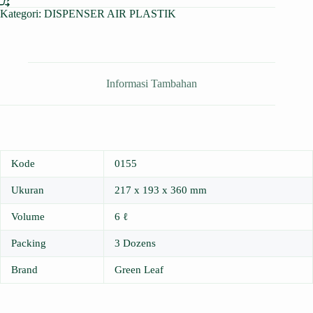
Kategori:
DISPENSER AIR PLASTIK
Informasi Tambahan
Kode
0155
Ukuran
217 x 193 x 360 mm
Volume
6 ℓ
Packing
3 Dozens
Brand
Green Leaf