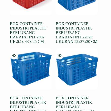
BOX CONTAINER
BOX CONTAINER
INDUSTRI PLASTIK
INDUSTRI PLASTIK
BERLUBANG
BERLUBANG
HANATA HNT 2002
HANATA HNT 2202E
UK.62 x 43 x 25 CM
UKURAN 52x37x30 CM
BOX CONTAINER
BOX CONTAINER
INDUSTRI PLASTIK
INDUSTRI PLASTIK
BERLUBANG
BERLUBANG