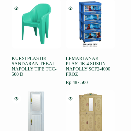
KURSI PLASTIK
LEMARI ANAK
SANDARAN TEBAL
PLASTIK 4 SUSUN
NAPOLLY TIPE TCC-
NAPOLLY SCF2-4000
500 D
FROZ
Rp
487.500