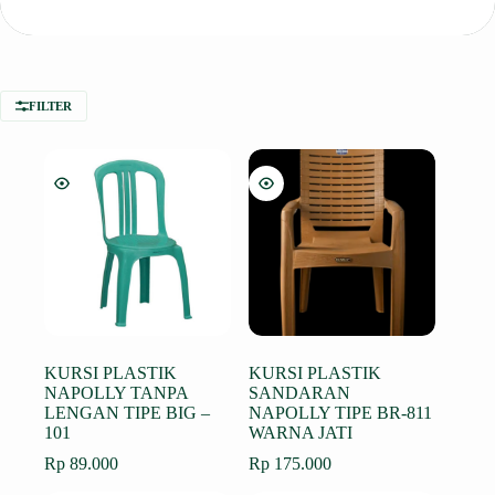
FILTER
KURSI PLASTIK
KURSI PLASTIK
NAPOLLY TANPA
SANDARAN
LENGAN TIPE BIG –
NAPOLLY TIPE BR-811
101
WARNA JATI
Rp
89.000
Rp
175.000