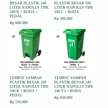
BESAR PLASTIK 240
PLASTIK BESAR 100
LITER NAPOLLY TIPE
LITER NAPOLLY TIPE
240 K + RODA +
100 C + RODA
PEDAL
Rp
390.000
Rp
800.000
TEMPAT SAMPAH
TEMPAT SAMPAH
PLASTIK BESAR 100
PLASTIK BESAR 240
LITER NAPOLLY TIPE
LITER NAPOLLY TIPE
100 K + RODA +
240 V1 + RODA
PEDAL
Rp
650.000
Rp
550.000