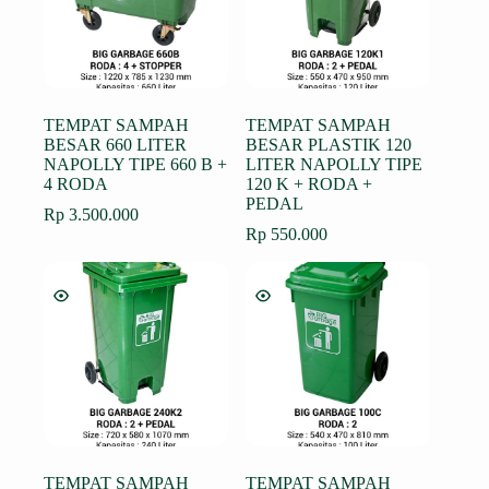
TEMPAT SAMPAH
TEMPAT SAMPAH
BESAR 660 LITER
BESAR PLASTIK 120
NAPOLLY TIPE 660 B +
LITER NAPOLLY TIPE
4 RODA
120 K + RODA +
PEDAL
Rp
3.500.000
Rp
550.000
TEMPAT SAMPAH
TEMPAT SAMPAH