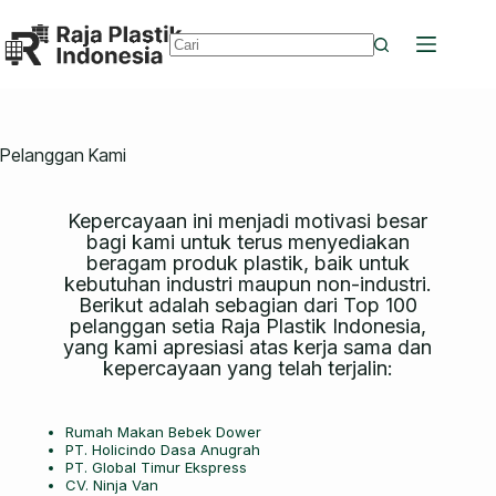
Pelanggan Kami
Kepercayaan ini menjadi motivasi besar
bagi kami untuk terus menyediakan
beragam produk plastik, baik untuk
kebutuhan industri maupun non-industri.
Berikut adalah sebagian dari Top 100
pelanggan setia Raja Plastik Indonesia,
yang kami apresiasi atas kerja sama dan
kepercayaan yang telah terjalin:
Rumah Makan Bebek Dower
PT. Holicindo Dasa Anugrah
PT. Global Timur Ekspress
CV. Ninja Van