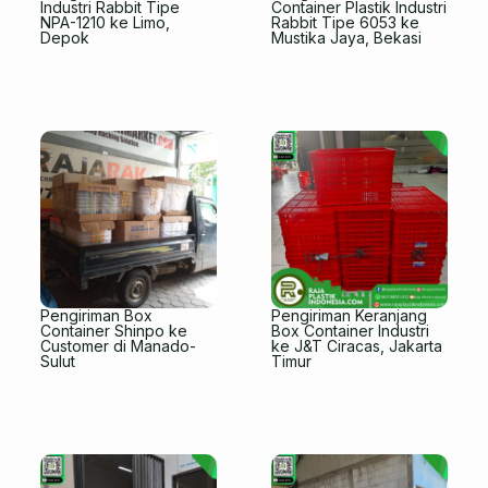
Industri Rabbit Tipe
Container Plastik Industri
NPA-1210 ke Limo,
Rabbit Tipe 6053 ke
Depok
Mustika Jaya, Bekasi
Pengiriman Box
Pengiriman Keranjang
Container Shinpo ke
Box Container Industri
Customer di Manado-
ke J&T Ciracas, Jakarta
Sulut
Timur