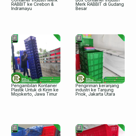
RABBIT ke Cirebon &
Merk RABBIT di Gudang
Indramayu
Besar
Pengambilan Kontainer
Pengiriman keranjang
Plastik Untuk di Kirim ke
industri ke Tanjung
Mojokerto, Jawa Timur
Priok, Jakarta Utara