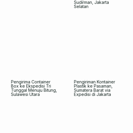
Sudirman, Jakarta
Selatan
Pengirima Container
Pengiriman Kontainer
Box ke Ekspedisi Tri
Plastik ke Pasaman,
Tunggal Menuju Bitung,
Sumatera Barat via
Sulawesi Utara
Expedisi di Jakarta