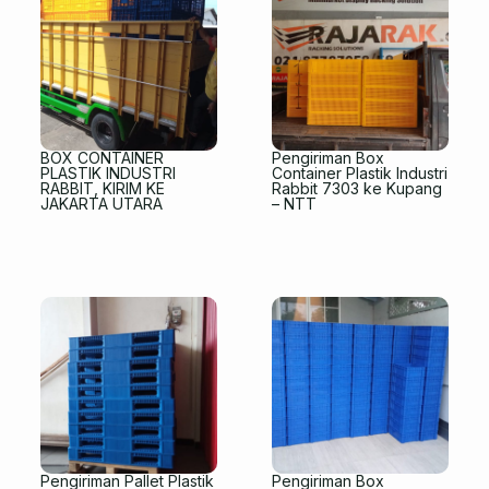
BOX CONTAINER
Pengiriman Box
PLASTIK INDUSTRI
Container Plastik Industri
RABBIT, KIRIM KE
Rabbit 7303 ke Kupang
JAKARTA UTARA
– NTT
Pengiriman Pallet Plastik
Pengiriman Box