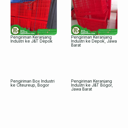
Pengiriman Keranjang
Pengiriman Keranjang
Industri ke J&T Depok
Industri ke Depok, Jawa
Barat
Pengiriman Box Industri
Pengiriman Keranjang
ke Citeureup, Bogor
Industri ke J&T Bogor,