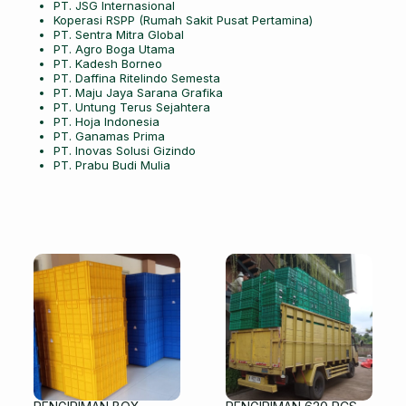
PT. JSG Internasional
Koperasi RSPP (Rumah Sakit Pusat Pertamina)
PT. Sentra Mitra Global
PT. Agro Boga Utama
PT. Kadesh Borneo
PT. Daffina Ritelindo Semesta
PT. Maju Jaya Sarana Grafika
PT. Untung Terus Sejahtera
PT. Hoja Indonesia
PT. Ganamas Prima
PT. Inovas Solusi Gizindo
PT. Prabu Budi Mulia