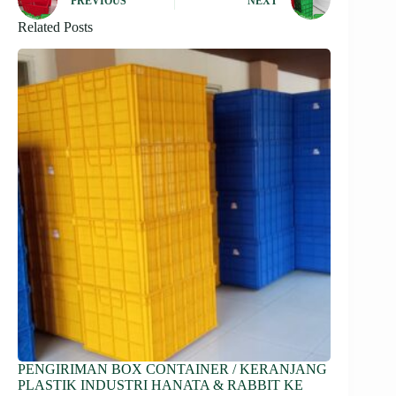
PREVIOUS
NEXT
Related Posts
PENGIRIMAN BOX CONTAINER / KERANJANG
PLASTIK INDUSTRI HANATA & RABBIT KE