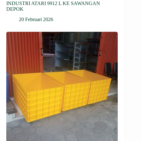
INDUSTRI ATARI 9912 L KE SAWANGAN
DEPOK
20 Februari 2026