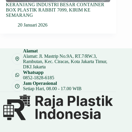
KERANJANG INDUSTRI BESAR CONTAINER
BOX PLASTIK RABBIT 7099, KIRIM KE
SEMARANG
20 Januari 2026
Alamat
Alamat: Jl. Mastrip No.9A, RT.7/RW.3,
Rambutan, Kec. Ciracas, Kota Jakarta Timur,
DKI Jakarta
Whatsapp
0852-1828-6185
Jam Operasional
Setiap Hari, 08.00 - 17.00 WIB