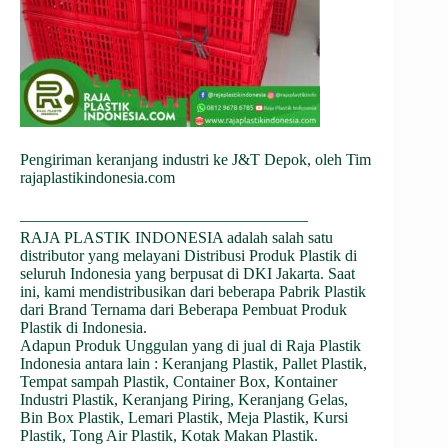
Pengiriman keranjang industri ke J&T Depok, oleh Tim
rajaplastikindonesia.com
——————————————————
RAJA PLASTIK INDONESIA adalah salah satu
distributor yang melayani Distribusi Produk Plastik di
seluruh Indonesia yang berpusat di DKI Jakarta. Saat
ini, kami mendistribusikan dari beberapa Pabrik Plastik
dari Brand Ternama dari Beberapa Pembuat Produk
Plastik di Indonesia.
Adapun Produk Unggulan yang di jual di Raja Plastik
Indonesia antara lain : Keranjang Plastik, Pallet Plastik,
Tempat sampah Plastik, Container Box, Kontainer
Industri Plastik, Keranjang Piring, Keranjang Gelas,
Bin Box Plastik, Lemari Plastik, Meja Plastik, Kursi
Plastik, Tong Air Plastik, Kotak Makan Plastik.