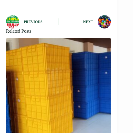
PREVIOUS
NEXT
Related Posts