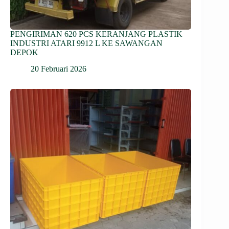
PENGIRIMAN 620 PCS KERANJANG PLASTIK
INDUSTRI ATARI 9912 L KE SAWANGAN
DEPOK
20 Februari 2026