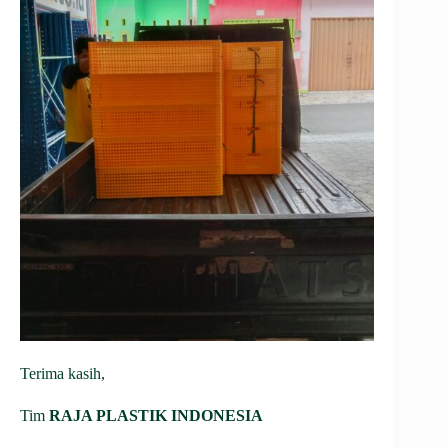
Terima kasih,
Tim
RAJA PLASTIK INDONESIA