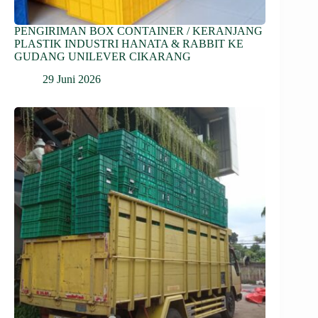
PENGIRIMAN BOX CONTAINER / KERANJANG
PLASTIK INDUSTRI HANATA & RABBIT KE
GUDANG UNILEVER CIKARANG
29 Juni 2026