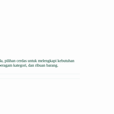
da, pilihan cerdas untuk melengkapi kebutuhan
beragam kategori, dan ribuan barang.