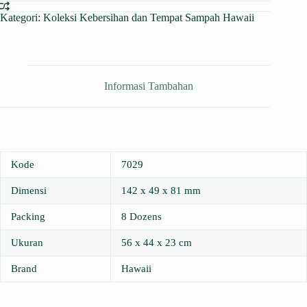
Kategori:
Koleksi Kebersihan dan Tempat Sampah Hawaii
Informasi Tambahan
Kode
7029
Dimensi
142 x 49 x 81 mm
Packing
8 Dozens
Ukuran
56 x 44 x 23 cm
Brand
Hawaii