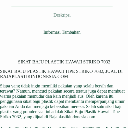
Deskripsi
Informasi Tambahan
SIKAT BAJU PLASTIK HAWAII STRIKO 7032
SIKAT BAJU PLASTIK HAWAII TIPE STRIKO 7032, JUAL DI
RAJAPLASTIKINDONESIA.COM
Siapa yang tidak ingin memiliki pakaian yang selalu bersih dan
terawat? Namun, mencuci pakaian secara teratur juga dapat membuat
warna pakaian memudar dan kain menjadi aus. Oleh karena itu,
penggunaan sikat baju plastik dapat membantu memperpanjang umur
pakaian Anda dan menjaga kebersihan mereka. Salah satu sikat baju
plastik yang populer saat ini adalah Sikat Baju Plastik Hawaii Tipe
Striko 7032, yang dijual di
Rajaplastikindonesia.com
.