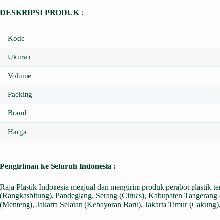
DESKRIPSI PRODUK :
Kode
Ukuran
Volume
Packing
Brand
Harga
Pengiriman ke Seluruh Indonesia :
Raja Plastik Indonesia menjual dan mengirim produk perabot plastik t
(Rangkasbitung), Pandeglang, Serang (Ciruas), Kabupaten Tangerang (
(Menteng), Jakarta Selatan (Kebayoran Baru), Jakarta Timur (Cakung)