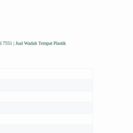
 | Jual Wadah Tempat Plastik