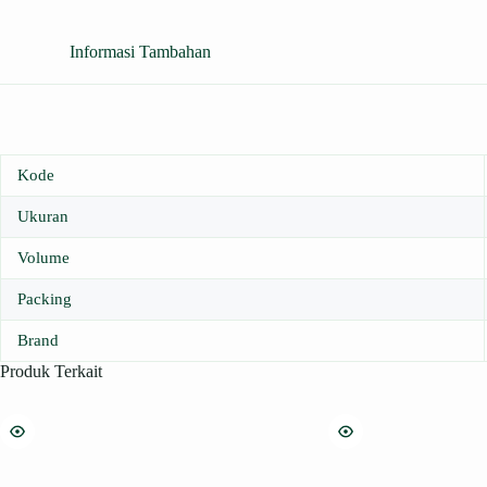
Informasi Tambahan
Kode
Ukuran
Volume
Packing
Brand
Produk Terkait