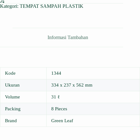
Kategori:
TEMPAT SAMPAH PLASTIK
Informasi Tambahan
Kode
1344
Ukuran
334 x 237 x 562 mm
Volume
31 ℓ
Packing
8 Pieces
Brand
Green Leaf