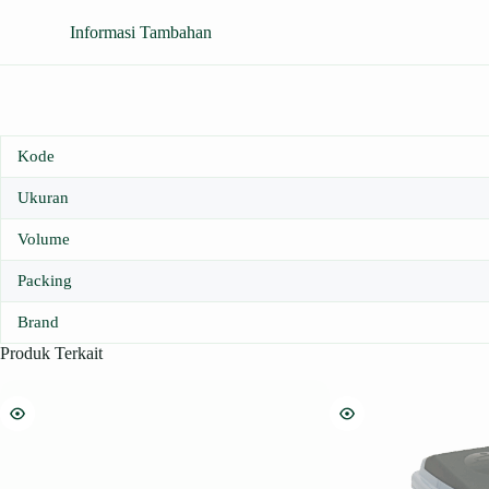
Informasi Tambahan
Kode
Ukuran
Volume
Packing
Brand
Produk Terkait