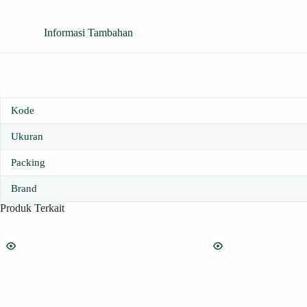
Informasi Tambahan
Kode
Ukuran
Packing
Brand
Produk Terkait