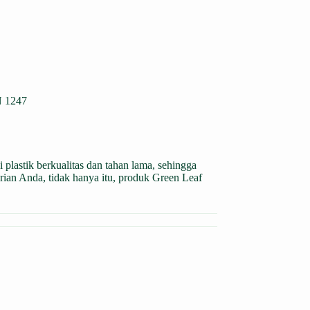
 1247
i plastik berkualitas dan tahan lama, sehingga
ian Anda, tidak hanya itu, produk Green Leaf