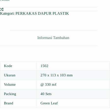
Kategori:
PERKAKAS DAPUR PLASTIK
Informasi Tambahan
Kode
1502
Ukuran
270 x 113 x 103 mm
Volume
@ 330 mℓ
Packing
40 Sets
Brand
Green Leaf