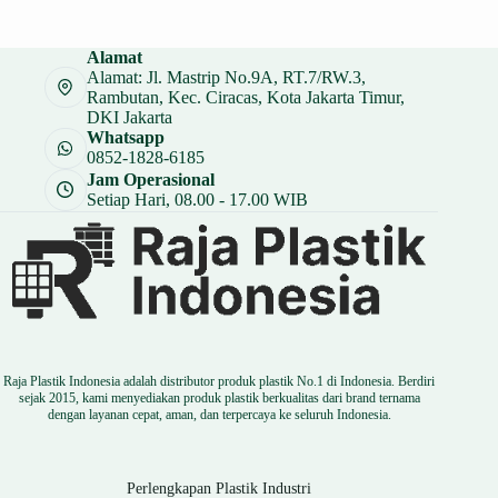
Alamat
Alamat: Jl. Mastrip No.9A, RT.7/RW.3,
Rambutan, Kec. Ciracas, Kota Jakarta Timur,
DKI Jakarta
Whatsapp
0852-1828-6185
Jam Operasional
Setiap Hari, 08.00 - 17.00 WIB
Raja Plastik Indonesia adalah distributor produk plastik No.1 di Indonesia. Berdiri
sejak 2015, kami menyediakan produk plastik berkualitas dari brand ternama
dengan layanan cepat, aman, dan terpercaya ke seluruh Indonesia.
Perlengkapan Plastik Industri