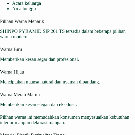
Acara keluarga
Area tunggu
Pilihan Warna Menarik
SHINPO PYRAMID SIP 261 TS tersedia dalam beberapa pilihan
warna modern.
Warna Biru
Memberikan kesan segar dan profesional.
Warna Hijau
Menciptakan nuansa natural dan nyaman dipandang.
Warna Merah Marun
Memberikan kesan elegan dan eksklusif.
Pilihan warna ini memudahkan konsumen menyesuaikan kebutuhan
interior maupun dekorasi ruangan.