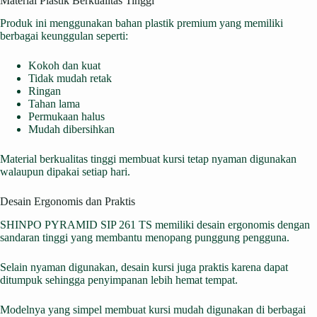
Material Plastik Berkualitas Tinggi
Produk ini menggunakan bahan plastik premium yang memiliki
berbagai keunggulan seperti:
Kokoh dan kuat
Tidak mudah retak
Ringan
Tahan lama
Permukaan halus
Mudah dibersihkan
Material berkualitas tinggi membuat kursi tetap nyaman digunakan
walaupun dipakai setiap hari.
Desain Ergonomis dan Praktis
SHINPO PYRAMID SIP 261 TS memiliki desain ergonomis dengan
sandaran tinggi yang membantu menopang punggung pengguna.
Selain nyaman digunakan, desain kursi juga praktis karena dapat
ditumpuk sehingga penyimpanan lebih hemat tempat.
Modelnya yang simpel membuat kursi mudah digunakan di berbagai