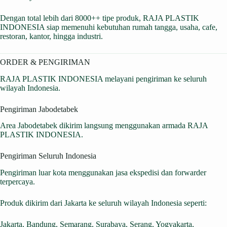
Dengan total lebih dari 8000++ tipe produk, RAJA PLASTIK
INDONESIA siap memenuhi kebutuhan rumah tangga, usaha, cafe,
restoran, kantor, hingga industri.
ORDER & PENGIRIMAN
RAJA PLASTIK INDONESIA melayani pengiriman ke seluruh
wilayah Indonesia.
Pengiriman Jabodetabek
Area Jabodetabek dikirim langsung menggunakan armada RAJA
PLASTIK INDONESIA.
Pengiriman Seluruh Indonesia
Pengiriman luar kota menggunakan jasa ekspedisi dan forwarder
terpercaya.
Produk dikirim dari Jakarta ke seluruh wilayah Indonesia seperti:
Jakarta, Bandung, Semarang, Surabaya, Serang, Yogyakarta,