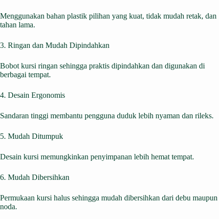
Menggunakan bahan plastik pilihan yang kuat, tidak mudah retak, dan
tahan lama.
3. Ringan dan Mudah Dipindahkan
Bobot kursi ringan sehingga praktis dipindahkan dan digunakan di
berbagai tempat.
4. Desain Ergonomis
Sandaran tinggi membantu pengguna duduk lebih nyaman dan rileks.
5. Mudah Ditumpuk
Desain kursi memungkinkan penyimpanan lebih hemat tempat.
6. Mudah Dibersihkan
Permukaan kursi halus sehingga mudah dibersihkan dari debu maupun
noda.