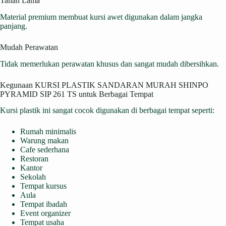
Tahan Lama
Material premium membuat kursi awet digunakan dalam jangka
panjang.
Mudah Perawatan
Tidak memerlukan perawatan khusus dan sangat mudah dibersihkan.
Kegunaan KURSI PLASTIK SANDARAN MURAH SHINPO
PYRAMID SIP 261 TS untuk Berbagai Tempat
Kursi plastik ini sangat cocok digunakan di berbagai tempat seperti:
Rumah minimalis
Warung makan
Cafe sederhana
Restoran
Kantor
Sekolah
Tempat kursus
Aula
Tempat ibadah
Event organizer
Tempat usaha