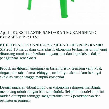
Apa Itu KURSI PLASTIK SANDARAN MURAH SHINPO
PYRAMID SIP 261 TS?
KURSI PLASTIK SANDARAN MURAH SHINPO PYRAMID
SIP 261 TS merupakan kursi plastik ekonomis berkualitas tinggi yang
dirancang untuk memberikan kenyamanan dan kepraktisan dalam
penggunaan sehari-hari.
Produk ini dibuat menggunakan bahan plastik premium yang kuat,
ringan, dan tahan lama sehingga cocok digunakan dalam berbagai
aktivitas rumah tangga maupun komersial.
Desain sandaran dibuat tinggi dan ergonomis sehingga membantu
menopang tubuh dengan baik saat duduk. Selain itu, model kursi ini
mudah ditumpuk sehingga sangat praktis untuk penyimpanan dan
pengaturan ruangan.