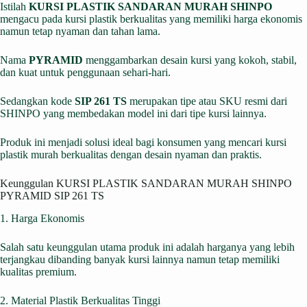
Istilah
KURSI PLASTIK SANDARAN MURAH SHINPO
mengacu pada kursi plastik berkualitas yang memiliki harga ekonomis
namun tetap nyaman dan tahan lama.
Nama
PYRAMID
menggambarkan desain kursi yang kokoh, stabil,
dan kuat untuk penggunaan sehari-hari.
Sedangkan kode
SIP 261 TS
merupakan tipe atau SKU resmi dari
SHINPO yang membedakan model ini dari tipe kursi lainnya.
Produk ini menjadi solusi ideal bagi konsumen yang mencari kursi
plastik murah berkualitas dengan desain nyaman dan praktis.
Keunggulan KURSI PLASTIK SANDARAN MURAH SHINPO
PYRAMID SIP 261 TS
1. Harga Ekonomis
Salah satu keunggulan utama produk ini adalah harganya yang lebih
terjangkau dibanding banyak kursi lainnya namun tetap memiliki
kualitas premium.
2. Material Plastik Berkualitas Tinggi