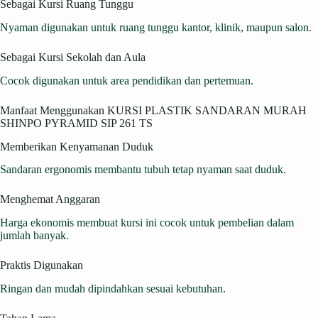
Sebagai Kursi Ruang Tunggu
Nyaman digunakan untuk ruang tunggu kantor, klinik, maupun salon.
Sebagai Kursi Sekolah dan Aula
Cocok digunakan untuk area pendidikan dan pertemuan.
Manfaat Menggunakan KURSI PLASTIK SANDARAN MURAH
SHINPO PYRAMID SIP 261 TS
Memberikan Kenyamanan Duduk
Sandaran ergonomis membantu tubuh tetap nyaman saat duduk.
Menghemat Anggaran
Harga ekonomis membuat kursi ini cocok untuk pembelian dalam
jumlah banyak.
Praktis Digunakan
Ringan dan mudah dipindahkan sesuai kebutuhan.