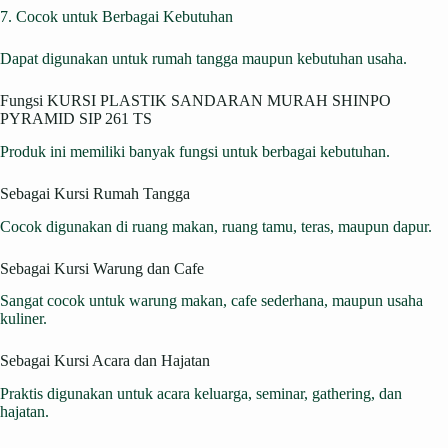
7. Cocok untuk Berbagai Kebutuhan
Dapat digunakan untuk rumah tangga maupun kebutuhan usaha.
Fungsi KURSI PLASTIK SANDARAN MURAH SHINPO
PYRAMID SIP 261 TS
Produk ini memiliki banyak fungsi untuk berbagai kebutuhan.
Sebagai Kursi Rumah Tangga
Cocok digunakan di ruang makan, ruang tamu, teras, maupun dapur.
Sebagai Kursi Warung dan Cafe
Sangat cocok untuk warung makan, cafe sederhana, maupun usaha
kuliner.
Sebagai Kursi Acara dan Hajatan
Praktis digunakan untuk acara keluarga, seminar, gathering, dan
hajatan.