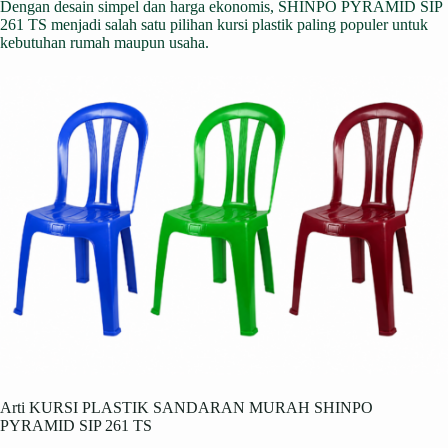
Dengan desain simpel dan harga ekonomis, SHINPO PYRAMID SIP
261 TS menjadi salah satu pilihan kursi plastik paling populer untuk
kebutuhan rumah maupun usaha.
Arti KURSI PLASTIK SANDARAN MURAH SHINPO
PYRAMID SIP 261 TS