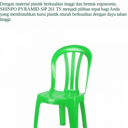
Dengan material plastik berkualitas tinggi dan bentuk ergonomis,
SHINPO PYRAMID SIP 261 TS menjadi pilihan tepat bagi Anda
yang membutuhkan kursi plastik murah berkualitas dengan daya tahan
tinggi.