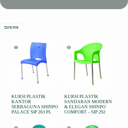
FILTER
KURSI PLASTIK
KURSI PLASTIK
KANTOR
SANDARAN MODERN
SERBAGUNA SHINPO
& ELEGAN SHINPO
PALACE SIP 263 PL
COMFORT – SIP 292