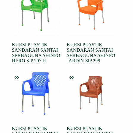
Rp 174.750.
KURSI PLASTIK
KURSI PLASTIK
SANDARAN SANTAI
SANDARAN SANTAI
SERBAGUNA SHINPO
SERBAGUNA SHINPO
HERO SIP 297 H
JARDIN SIP 298
KURSI PLASTIK
KURSI PLASTIK