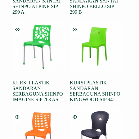
SANDARAN SANTAI
SANDARAN SANTAI
SHINPO ALPINE SIP
SHINPO BELLO SIP
299 A
299 B
KURSI PLASTIK
KURSI PLASTIK
SANDARAN
SANDARAN
SERBAGUNA SHINPO
SERBAGUNA SHINPO
IMAGINE SIP 263 AS
KINGWOOD SIP 941