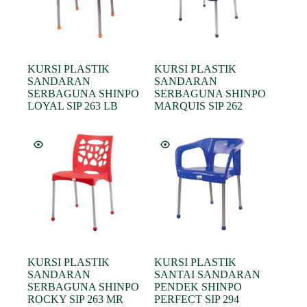
KURSI PLASTIK
KURSI PLASTIK
SANDARAN
SANDARAN
SERBAGUNA SHINPO
SERBAGUNA SHINPO
LOYAL SIP 263 LB
MARQUIS SIP 262
KURSI PLASTIK
KURSI PLASTIK
SANDARAN
SANTAI SANDARAN
SERBAGUNA SHINPO
PENDEK SHINPO
ROCKY SIP 263 MR
PERFECT SIP 294