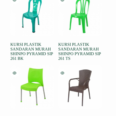
KURSI PLASTIK
KURSI PLASTIK
SANDARAN MURAH
SANDARAN MURAH
SHINPO PYRAMID SIP
SHINPO PYRAMID SIP
261 BK
261 TS