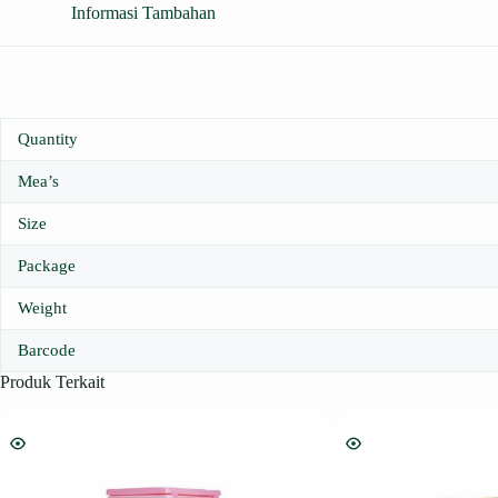
Informasi Tambahan
Quantity
Mea’s
Size
Package
Weight
Barcode
Produk Terkait