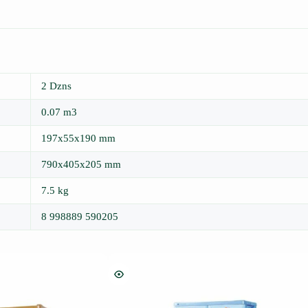
2 Dzns
0.07 m3
197x55x190 mm
790x405x205 mm
7.5 kg
8 998889 590205