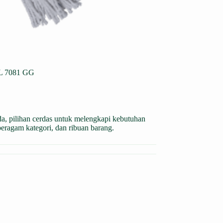
 7081 GG
da, pilihan cerdas untuk melengkapi kebutuhan
beragam kategori, dan ribuan barang.