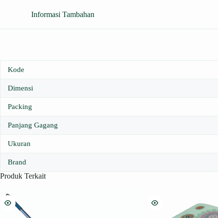
Informasi Tambahan
Kode
Dimensi
Packing
Panjang Gagang
Ukuran
Brand
Produk Terkait