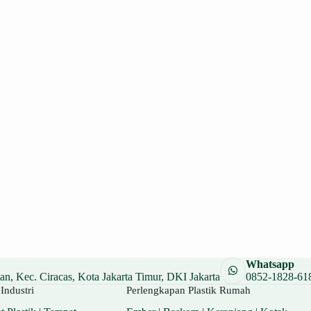
Whatsapp
n, Kec. Ciracas, Kota Jakarta Timur, DKI Jakarta
0852-1828-61
Industri
Perlengkapan Plastik Rumah