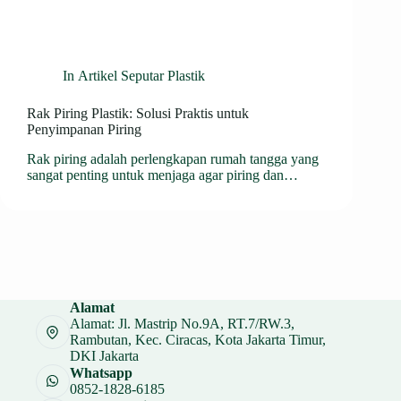
In
Artikel Seputar Plastik
Rak Piring Plastik: Solusi Praktis untuk
Penyimpanan Piring
Rak piring adalah perlengkapan rumah tangga yang
sangat penting untuk menjaga agar piring dan…
Alamat
Alamat: Jl. Mastrip No.9A, RT.7/RW.3,
Rambutan, Kec. Ciracas, Kota Jakarta Timur,
DKI Jakarta
Whatsapp
0852-1828-6185