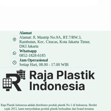
Alamat
Alamat: Jl. Mastrip No.9A, RT.7/RW.3,
Rambutan, Kec. Ciracas, Kota Jakarta Timur,
DKI Jakarta
Whatsapp
0852-1828-6185
Jam Operasional
Setiap Hari, 08.00 - 17.00 WIB
Raja Plastik Indonesia adalah distributor produk plastik No.1 di Indonesia. Berdiri
sejak 2015, kami menyediakan produk plastik berkualitas dari brand ternama