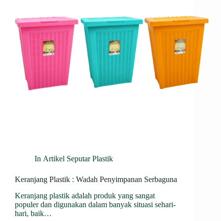
In
Artikel Seputar Plastik
Keranjang Plastik : Wadah Penyimpanan Serbaguna
Keranjang plastik adalah produk yang sangat
populer dan digunakan dalam banyak situasi sehari-
hari, baik…