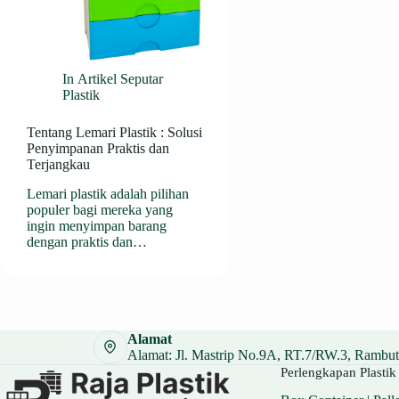
In
Artikel Seputar
Plastik
Tentang Lemari Plastik : Solusi
Penyimpanan Praktis dan
Terjangkau
Lemari plastik adalah pilihan
populer bagi mereka yang
ingin menyimpan barang
dengan praktis dan…
Alamat
Alamat: Jl. Mastrip No.9A, RT.7/RW.3, Rambuta
Perlengkapan Plastik 