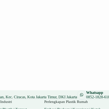
Whatsapp
n, Kec. Ciracas, Kota Jakarta Timur, DKI Jakarta
0852-1828-61
Industri
Perlengkapan Plastik Rumah