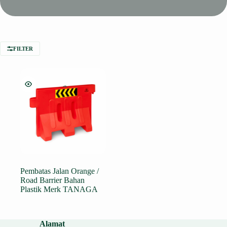
FILTER
Pembatas Jalan Orange /
Road Barrier Bahan
Plastik Merk TANAGA
Alamat