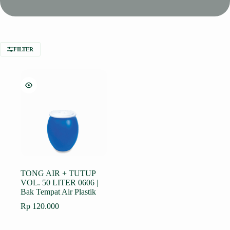
FILTER
TONG AIR + TUTUP
VOL. 50 LITER 0606 |
Bak Tempat Air Plastik
Rp
120.000