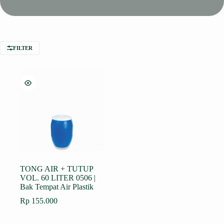
FILTER
TONG AIR + TUTUP
VOL. 60 LITER 0506 |
Bak Tempat Air Plastik
Rp
155.000