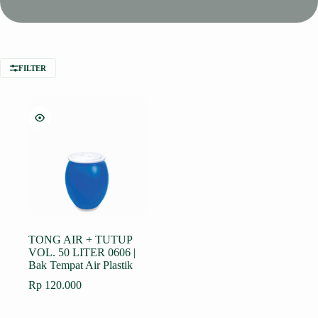
FILTER
TONG AIR + TUTUP
VOL. 50 LITER 0606 |
Bak Tempat Air Plastik
Rp
120.000