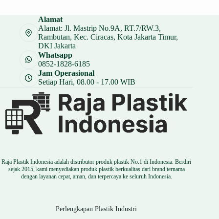
Alamat
Alamat: Jl. Mastrip No.9A, RT.7/RW.3,
Rambutan, Kec. Ciracas, Kota Jakarta Timur,
DKI Jakarta
Whatsapp
0852-1828-6185
Jam Operasional
Setiap Hari, 08.00 - 17.00 WIB
Raja Plastik Indonesia adalah distributor produk plastik No.1 di Indonesia. Berdiri
sejak 2015, kami menyediakan produk plastik berkualitas dari brand ternama
dengan layanan cepat, aman, dan terpercaya ke seluruh Indonesia.
Perlengkapan Plastik Industri