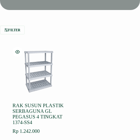
FILTER
RAK SUSUN PLASTIK
SERBAGUNA GL
PEGASUS 4 TINGKAT
1374-SS4
Rp
1.242.000