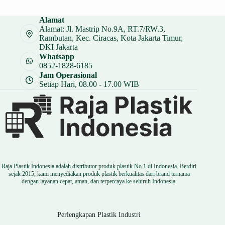
Alamat
Alamat: Jl. Mastrip No.9A, RT.7/RW.3,
Rambutan, Kec. Ciracas, Kota Jakarta Timur,
DKI Jakarta
Whatsapp
0852-1828-6185
Jam Operasional
Setiap Hari, 08.00 - 17.00 WIB
Raja Plastik Indonesia adalah distributor produk plastik No.1 di Indonesia. Berdiri
sejak 2015, kami menyediakan produk plastik berkualitas dari brand ternama
dengan layanan cepat, aman, dan terpercaya ke seluruh Indonesia.
Perlengkapan Plastik Industri