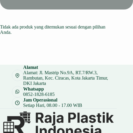
Tidak ada produk yang ditemukan sesuai dengan pilihan
Anda.
Alamat
Alamat: Jl. Mastrip No.9A, RT.7/RW.3,
Rambutan, Kec. Ciracas, Kota Jakarta Timur,
DKI Jakarta
Whatsapp
0852-1828-6185
Jam Operasional
Setiap Hari, 08.00 - 17.00 WIB