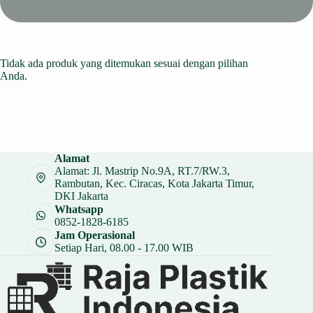
Tidak ada produk yang ditemukan sesuai dengan pilihan
Anda.
Alamat
Alamat: Jl. Mastrip No.9A, RT.7/RW.3,
Rambutan, Kec. Ciracas, Kota Jakarta Timur,
DKI Jakarta
Whatsapp
0852-1828-6185
Jam Operasional
Setiap Hari, 08.00 - 17.00 WIB