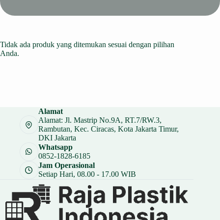
Tidak ada produk yang ditemukan sesuai dengan pilihan
Anda.
Alamat
Alamat: Jl. Mastrip No.9A, RT.7/RW.3,
Rambutan, Kec. Ciracas, Kota Jakarta Timur,
DKI Jakarta
Whatsapp
0852-1828-6185
Jam Operasional
Setiap Hari, 08.00 - 17.00 WIB