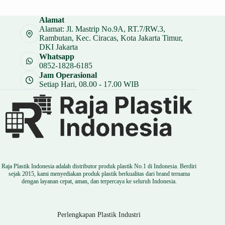
Alamat
Alamat: Jl. Mastrip No.9A, RT.7/RW.3,
Rambutan, Kec. Ciracas, Kota Jakarta Timur,
DKI Jakarta
Whatsapp
0852-1828-6185
Jam Operasional
Setiap Hari, 08.00 - 17.00 WIB
Raja Plastik Indonesia adalah distributor produk plastik No.1 di Indonesia. Berdiri
sejak 2015, kami menyediakan produk plastik berkualitas dari brand ternama
dengan layanan cepat, aman, dan terpercaya ke seluruh Indonesia.
Perlengkapan Plastik Industri