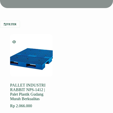
FILTER
PALLET INDUSTRI
RABBIT NPS-1412 |
Palet Plastik Gudang
Murah Berkualitas
Rp
2.066.000