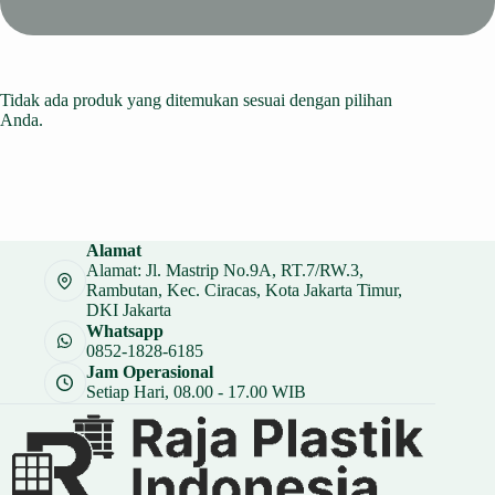
Tidak ada produk yang ditemukan sesuai dengan pilihan
Anda.
Alamat
Alamat: Jl. Mastrip No.9A, RT.7/RW.3,
Rambutan, Kec. Ciracas, Kota Jakarta Timur,
DKI Jakarta
Whatsapp
0852-1828-6185
Jam Operasional
Setiap Hari, 08.00 - 17.00 WIB