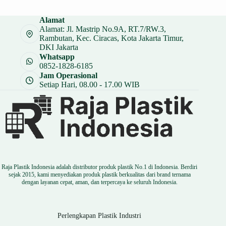
Alamat
Alamat: Jl. Mastrip No.9A, RT.7/RW.3,
Rambutan, Kec. Ciracas, Kota Jakarta Timur,
DKI Jakarta
Whatsapp
0852-1828-6185
Jam Operasional
Setiap Hari, 08.00 - 17.00 WIB
Raja Plastik Indonesia adalah distributor produk plastik No.1 di Indonesia. Berdiri
sejak 2015, kami menyediakan produk plastik berkualitas dari brand ternama
dengan layanan cepat, aman, dan terpercaya ke seluruh Indonesia.
Perlengkapan Plastik Industri