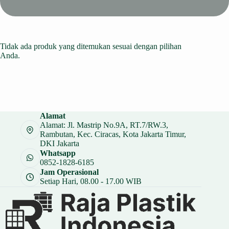
Tidak ada produk yang ditemukan sesuai dengan pilihan
Anda.
Alamat
Alamat: Jl. Mastrip No.9A, RT.7/RW.3,
Rambutan, Kec. Ciracas, Kota Jakarta Timur,
DKI Jakarta
Whatsapp
0852-1828-6185
Jam Operasional
Setiap Hari, 08.00 - 17.00 WIB