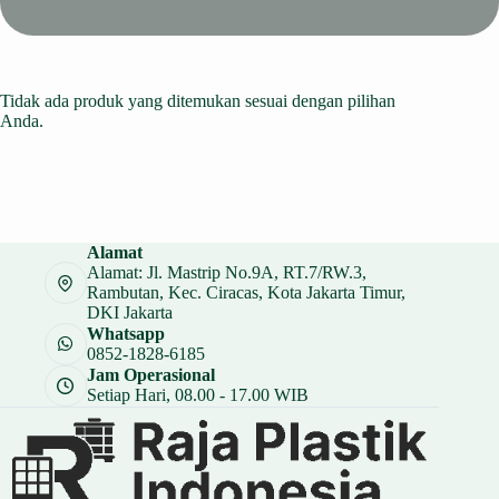
Tidak ada produk yang ditemukan sesuai dengan pilihan
Anda.
Alamat
Alamat: Jl. Mastrip No.9A, RT.7/RW.3,
Rambutan, Kec. Ciracas, Kota Jakarta Timur,
DKI Jakarta
Whatsapp
0852-1828-6185
Jam Operasional
Setiap Hari, 08.00 - 17.00 WIB