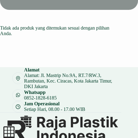
Tidak ada produk yang ditemukan sesuai dengan pilihan
Anda.
Alamat
Alamat: Jl. Mastrip No.9A, RT.7/RW.3,
Rambutan, Kec. Ciracas, Kota Jakarta Timur,
DKI Jakarta
Whatsapp
0852-1828-6185
Jam Operasional
Setiap Hari, 08.00 - 17.00 WIB