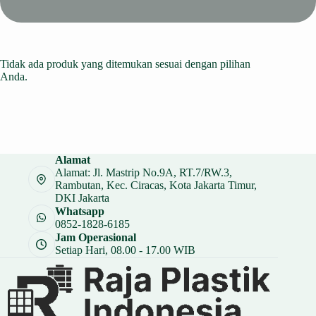
Tidak ada produk yang ditemukan sesuai dengan pilihan
Anda.
Alamat
Alamat: Jl. Mastrip No.9A, RT.7/RW.3,
Rambutan, Kec. Ciracas, Kota Jakarta Timur,
DKI Jakarta
Whatsapp
0852-1828-6185
Jam Operasional
Setiap Hari, 08.00 - 17.00 WIB