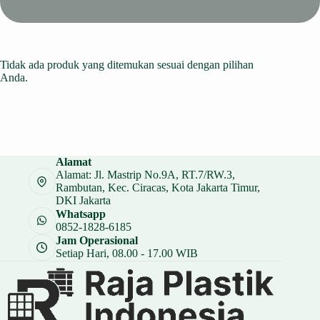
Tidak ada produk yang ditemukan sesuai dengan pilihan
Anda.
Alamat
Alamat: Jl. Mastrip No.9A, RT.7/RW.3,
Rambutan, Kec. Ciracas, Kota Jakarta Timur,
DKI Jakarta
Whatsapp
0852-1828-6185
Jam Operasional
Setiap Hari, 08.00 - 17.00 WIB