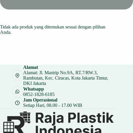
Tidak ada produk yang ditemukan sesuai dengan pilihan
Anda.
Alamat
Alamat: Jl. Mastrip No.9A, RT.7/RW.3,
Rambutan, Kec. Ciracas, Kota Jakarta Timur,
DKI Jakarta
Whatsapp
0852-1828-6185
Jam Operasional
Setiap Hari, 08.00 - 17.00 WIB