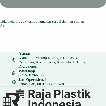
Tidak ada produk yang ditemukan sesuai dengan pilihan
Anda.
Alamat
Alamat: Jl. Mastrip No.9A, RT.7/RW.3,
Rambutan, Kec. Ciracas, Kota Jakarta Timur,
DKI Jakarta
Whatsapp
0852-1828-6185
Jam Operasional
Setiap Hari, 08.00 - 17.00 WIB