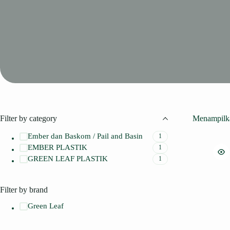
Filter by category
Menampilka
Ember dan Baskom / Pail and Basin
1
EMBER PLASTIK
1
GREEN LEAF PLASTIK
1
Filter by brand
Green Leaf