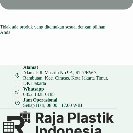
Tidak ada produk yang ditemukan sesuai dengan pilihan
Anda.
Alamat
Alamat: Jl. Mastrip No.9A, RT.7/RW.3,
Rambutan, Kec. Ciracas, Kota Jakarta Timur,
DKI Jakarta
Whatsapp
0852-1828-6185
Jam Operasional
Setiap Hari, 08.00 - 17.00 WIB