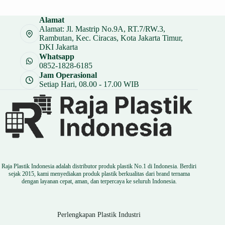
Alamat
Alamat: Jl. Mastrip No.9A, RT.7/RW.3,
Rambutan, Kec. Ciracas, Kota Jakarta Timur,
DKI Jakarta
Whatsapp
0852-1828-6185
Jam Operasional
Setiap Hari, 08.00 - 17.00 WIB
Raja Plastik Indonesia adalah distributor produk plastik No.1 di Indonesia. Berdiri
sejak 2015, kami menyediakan produk plastik berkualitas dari brand ternama
dengan layanan cepat, aman, dan terpercaya ke seluruh Indonesia.
Perlengkapan Plastik Industri