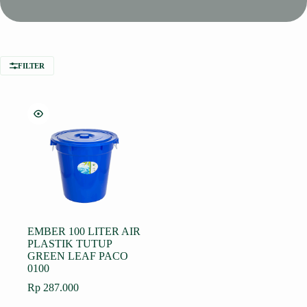
FILTER
EMBER 100 LITER AIR
PLASTIK TUTUP
GREEN LEAF PACO
0100
Rp
287.000