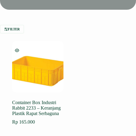
FILTER
Container Box Industri
Rabbit 2233 – Keranjang
Plastik Rapat Serbaguna
Rp
165.000