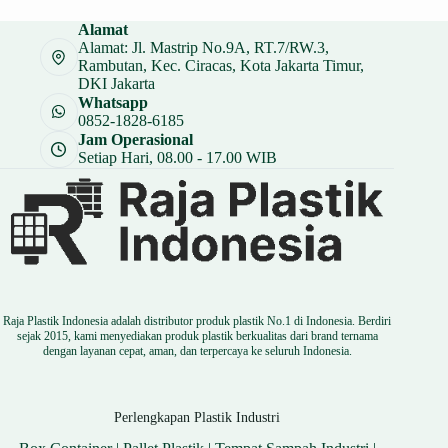
Alamat
Alamat: Jl. Mastrip No.9A, RT.7/RW.3,
Rambutan, Kec. Ciracas, Kota Jakarta Timur,
DKI Jakarta
Whatsapp
0852-1828-6185
Jam Operasional
Setiap Hari, 08.00 - 17.00 WIB
Raja Plastik Indonesia adalah distributor produk plastik No.1 di Indonesia. Berdiri
sejak 2015, kami menyediakan produk plastik berkualitas dari brand ternama
dengan layanan cepat, aman, dan terpercaya ke seluruh Indonesia.
Perlengkapan Plastik Industri