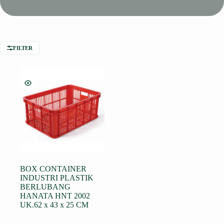
FILTER
BOX CONTAINER
INDUSTRI PLASTIK
BERLUBANG
HANATA HNT 2002
UK.62 x 43 x 25 CM