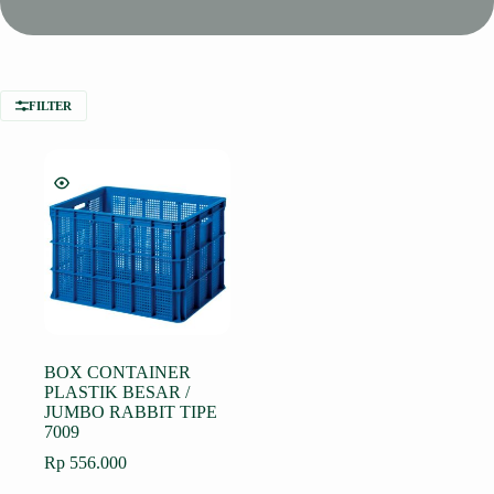
FILTER
BOX CONTAINER
PLASTIK BESAR /
JUMBO RABBIT TIPE
7009
Rp
556.000