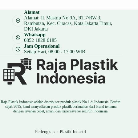
Alamat
Alamat: Jl. Mastrip No.9A, RT.7/RW.3,
Rambutan, Kec. Ciracas, Kota Jakarta Timur,
DKI Jakarta
Whatsapp
0852-1828-6185
Jam Operasional
Setiap Hari, 08.00 - 17.00 WIB
Raja Plastik Indonesia adalah distributor produk plastik No.1 di Indonesia. Berdiri
sejak 2015, kami menyediakan produk plastik berkualitas dari brand ternama
dengan layanan cepat, aman, dan terpercaya ke seluruh Indonesia.
Perlengkapan Plastik Industri