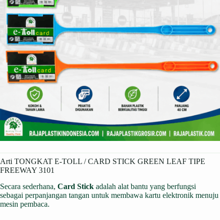
Arti TONGKAT E-TOLL / CARD STICK GREEN LEAF TIPE
FREEWAY 3101
Secara sederhana,
Card Stick
adalah alat bantu yang berfungsi
sebagai perpanjangan tangan untuk membawa kartu elektronik menuju
mesin pembaca.