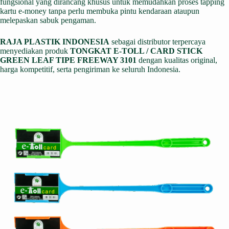
fungsional yang dirancang khusus untuk memudahkan proses tapping
kartu e-money tanpa perlu membuka pintu kendaraan ataupun
melepaskan sabuk pengaman.
RAJA PLASTIK INDONESIA
sebagai distributor terpercaya
menyediakan produk
TONGKAT E-TOLL / CARD STICK
GREEN LEAF TIPE FREEWAY 3101
dengan kualitas original,
harga kompetitif, serta pengiriman ke seluruh Indonesia.