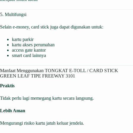
5. Multifungsi
Selain e-money, card stick juga dapat digunakan untuk:
kartu parkir
kartu akses perumahan
access gate kantor
smart card lainnya
Manfaat Menggunakan TONGKAT E-TOLL / CARD STICK
GREEN LEAF TIPE FREEWAY 3101
Praktis
Tidak perlu lagi memegang kartu secara langsung.
Lebih Aman
Mengurangi risiko kartu jatuh keluar jendela.