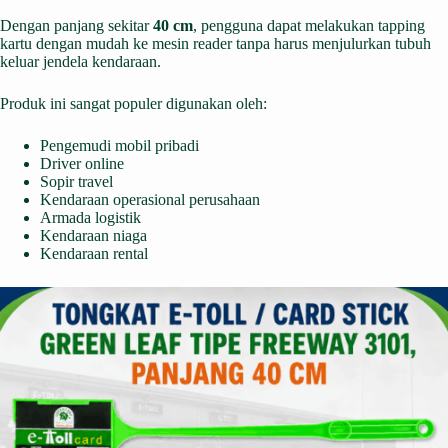
Dengan panjang sekitar
40 cm
, pengguna dapat melakukan tapping
kartu dengan mudah ke mesin reader tanpa harus menjulurkan tubuh
keluar jendela kendaraan.
Produk ini sangat populer digunakan oleh:
Pengemudi mobil pribadi
Driver online
Sopir travel
Kendaraan operasional perusahaan
Armada logistik
Kendaraan niaga
Kendaraan rental