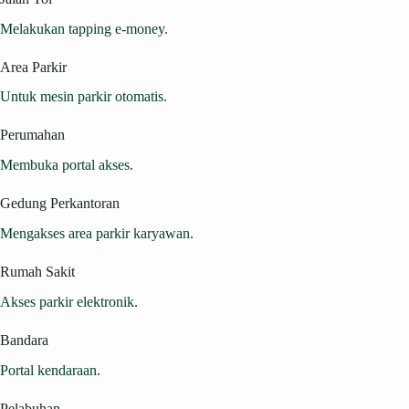
Melakukan tapping e-money.
Area Parkir
Untuk mesin parkir otomatis.
Perumahan
Membuka portal akses.
Gedung Perkantoran
Mengakses area parkir karyawan.
Rumah Sakit
Akses parkir elektronik.
Bandara
Portal kendaraan.
Pelabuhan