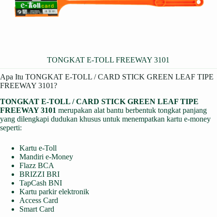
TONGKAT E-TOLL FREEWAY 3101
Apa Itu TONGKAT E-TOLL / CARD STICK GREEN LEAF TIPE
FREEWAY 3101?
TONGKAT E-TOLL / CARD STICK GREEN LEAF TIPE
FREEWAY 3101
merupakan alat bantu berbentuk tongkat panjang
yang dilengkapi dudukan khusus untuk menempatkan kartu e-money
seperti:
Kartu e-Toll
Mandiri e-Money
Flazz BCA
BRIZZI BRI
TapCash BNI
Kartu parkir elektronik
Access Card
Smart Card