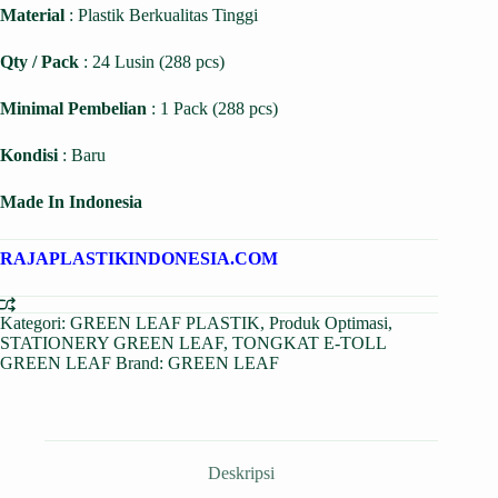
Material
: Plastik Berkualitas Tinggi
Qty / Pack
: 24 Lusin (288 pcs)
Minimal Pembelian
: 1 Pack (288 pcs)
Kondisi
: Baru
Made In Indonesia
RAJAPLASTIKINDONESIA.COM
Kategori:
GREEN LEAF PLASTIK
,
Produk Optimasi
,
STATIONERY GREEN LEAF
,
TONGKAT E-TOLL
GREEN LEAF
Brand:
GREEN LEAF
Deskripsi