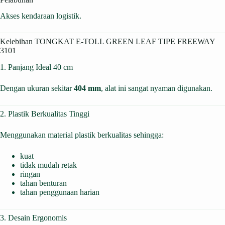
Akses kendaraan logistik.
Kelebihan TONGKAT E-TOLL GREEN LEAF TIPE FREEWAY
3101
1. Panjang Ideal 40 cm
Dengan ukuran sekitar
404 mm
, alat ini sangat nyaman digunakan.
2. Plastik Berkualitas Tinggi
Menggunakan material plastik berkualitas sehingga:
kuat
tidak mudah retak
ringan
tahan benturan
tahan penggunaan harian
3. Desain Ergonomis