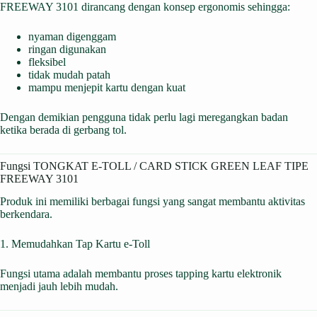
FREEWAY 3101 dirancang dengan konsep ergonomis sehingga:
nyaman digenggam
ringan digunakan
fleksibel
tidak mudah patah
mampu menjepit kartu dengan kuat
Dengan demikian pengguna tidak perlu lagi meregangkan badan
ketika berada di gerbang tol.
Fungsi TONGKAT E-TOLL / CARD STICK GREEN LEAF TIPE
FREEWAY 3101
Produk ini memiliki berbagai fungsi yang sangat membantu aktivitas
berkendara.
1. Memudahkan Tap Kartu e-Toll
Fungsi utama adalah membantu proses tapping kartu elektronik
menjadi jauh lebih mudah.