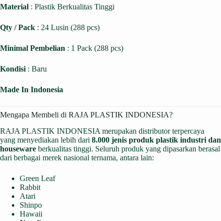
Material
: Plastik Berkualitas Tinggi
Qty / Pack
: 24 Lusin (288 pcs)
Minimal Pembelian
: 1 Pack (288 pcs)
Kondisi
: Baru
Made In Indonesia
Mengapa Membeli di RAJA PLASTIK INDONESIA?
RAJA PLASTIK INDONESIA merupakan distributor terpercaya
yang menyediakan lebih dari
8.000 jenis produk plastik industri dan
houseware
berkualitas tinggi. Seluruh produk yang dipasarkan berasal
dari berbagai merek nasional ternama, antara lain:
Green Leaf
Rabbit
Atari
Shinpo
Hawaii