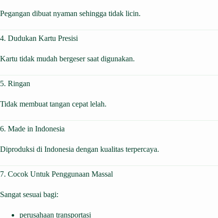
Pegangan dibuat nyaman sehingga tidak licin.
4. Dudukan Kartu Presisi
Kartu tidak mudah bergeser saat digunakan.
5. Ringan
Tidak membuat tangan cepat lelah.
6. Made in Indonesia
Diproduksi di Indonesia dengan kualitas terpercaya.
7. Cocok Untuk Penggunaan Massal
Sangat sesuai bagi:
perusahaan transportasi