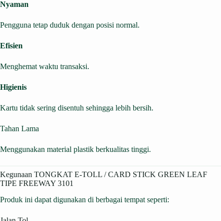
Nyaman
Pengguna tetap duduk dengan posisi normal.
Efisien
Menghemat waktu transaksi.
Higienis
Kartu tidak sering disentuh sehingga lebih bersih.
Tahan Lama
Menggunakan material plastik berkualitas tinggi.
Kegunaan TONGKAT E-TOLL / CARD STICK GREEN LEAF
TIPE FREEWAY 3101
Produk ini dapat digunakan di berbagai tempat seperti:
Jalan Tol