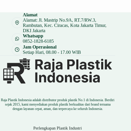
Alamat
Alamat: Jl. Mastrip No.9A, RT.7/RW.3,
Rambutan, Kec. Ciracas, Kota Jakarta Timur,
DKI Jakarta
Whatsapp
0852-1828-6185
Jam Operasional
Setiap Hari, 08.00 - 17.00 WIB
Raja Plastik Indonesia adalah distributor produk plastik No.1 di Indonesia. Berdiri
sejak 2015, kami menyediakan produk plastik berkualitas dari brand ternama
dengan layanan cepat, aman, dan terpercaya ke seluruh Indonesia.
Perlengkapan Plastik Industri